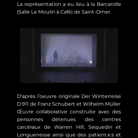
La représentation a eu lieu à la Barcarolle
(Salle Le Moulin à Café) de Saint-Omer.
D’après l’oeuvre originale Der Winterreise
D.911 de Franz Schubert et Wilhelm Müller
Œuvre collaborative construite avec des
personnes détenues des centres
carcéraux de Warren Hill, Sequedin et
Longuenesse ainsi que des patient.e.s et