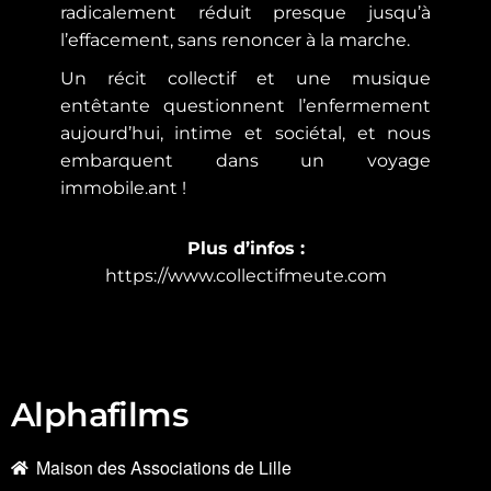
radicalement réduit presque jusqu’à
l’effacement, sans renoncer à la marche.
Un récit collectif et une musique
entêtante questionnent l’enfermement
aujourd’hui, intime et sociétal, et nous
embarquent dans un voyage
immobile.ant !
Plus d’infos :
https://www.collectifmeute.com
Alphafilms
Maison des Associations de Lille