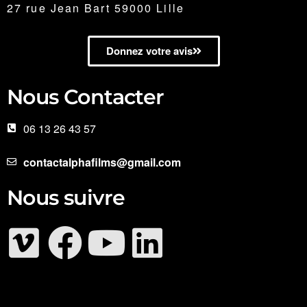
27 rue Jean Bart 59000 Lille
Donnez votre avis
Nous Contacter
06 13 26 43 57
contactalphafilms@gmail.com
Nous suivre