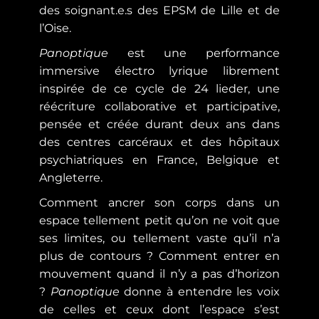
des soignant.e.s des EPSM de Lille et de
l’Oise.
Panoptique
est une performance
immersive électro lyrique librement
inspirée de ce cycle de 24 lieder, une
réécriture collaborative et participative,
pensée et créée durant deux ans dans
des centres carcéraux et des hôpitaux
psychiatriques en France, Belgique et
Angleterre.
Comment ancrer son corps dans un
espace tellement petit qu’on ne voit que
ses limites, ou tellement vaste qu’il n’a
plus de contours ? Comment entrer en
mouvement quand il n’y a pas d’horizon
?
Panoptique
donne à entendre les voix
de celles et ceux dont l’espace s’est