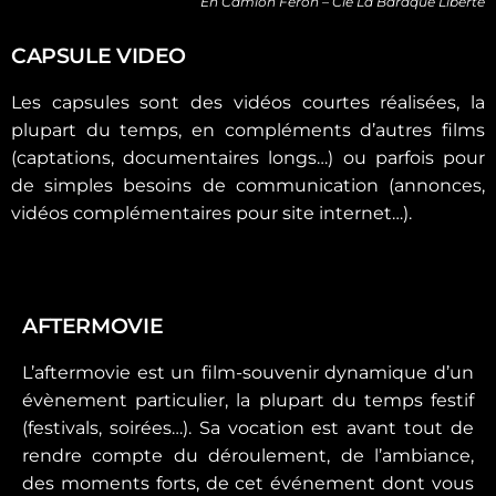
En Camion Féron – Cie La Baraque Liberté
CAPSULE VIDEO
Les capsules sont des vidéos courtes réalisées, la
plupart du temps, en compléments d’autres films
(captations, documentaires longs…) ou parfois pour
de simples besoins de communication (annonces,
vidéos complémentaires pour site internet…).
AFTERMOVIE
L’aftermovie est un film-souvenir dynamique d’un
évènement particulier, la plupart du temps festif
(festivals, soirées…). Sa vocation est avant tout de
rendre compte du déroulement, de l’ambiance,
des moments forts, de cet événement dont vous