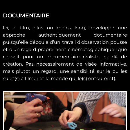
DOCUMENTAIRE
Ici, le film, plus ou moins long, développe une
approche authentiquement documentaire
puisqu’elle découle d’un travail d’observation poussé
et d’un regard proprement cinématographique ; que
ce soit pour un documentaire réaliste ou dit de
création. Pas nécessairement de visée informative,
mais plutôt un regard, une sensibilité sur le ou les
sujet(s) à filmer et le monde qui le(s) entoure(nt).