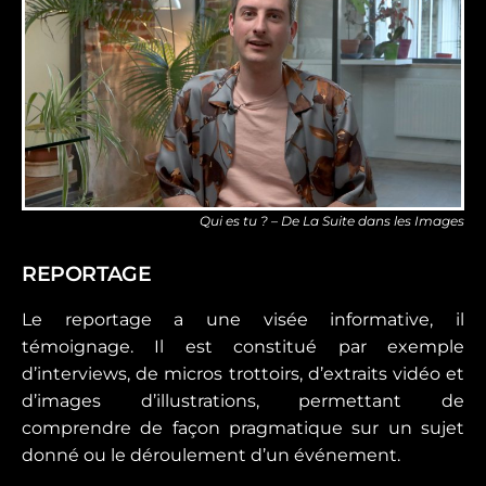
Qui es tu ? – De La Suite dans les Images
REPORTAGE
Le reportage a une visée informative, il
témoignage. Il est constitué par exemple
d’interviews, de micros trottoirs, d’extraits vidéo et
d’images d’illustrations, permettant de
comprendre de façon pragmatique sur un sujet
donné ou le déroulement d’un événement.