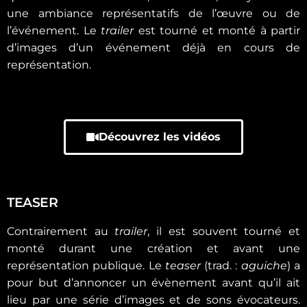
une ambiance représentatifs de l’œuvre ou de
l’événement. Le
trailer
est tourné et monté à partir
d’images d’un événement déjà en cours de
représentation.
Découvrez les vidéos
TEASER
Contrairement au
trailer
, il
est souvent tourné et
monté durant une création et avant une
représentation publique. Le
teaser
(trad. :
aguiche
) a
pour but d’annoncer un évènement avant qu’il ait
lieu par une série d’images et de sons évocateurs.