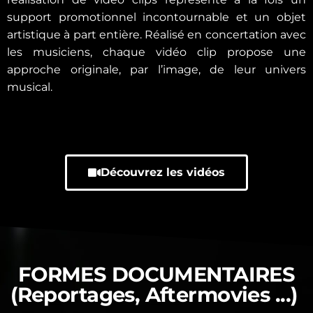
support promotionnel incontournable et un objet
artistique à part entière. Réalisé en concertation avec
les musiciens, chaque vidéo clip propose une
approche originale, par l’image, de leur univers
musical.
Découvrez les vidéos
FORMES DOCUMENTAIRES
(Reportages, Aftermovies ...)