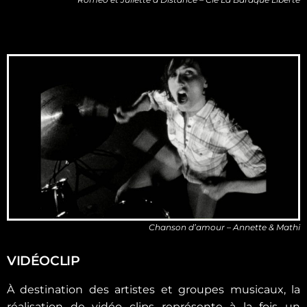
Chanson d’amour – Annette & Mathi
VIDÉOCLIP
À destination des artistes et groupes musicaux, la
réalisation de vidéo clips représente à la fois un