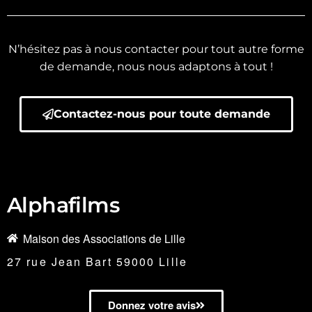
N’hésitez pas à nous contacter pour tout autre forme
de demande, nous nous adaptons à tout !
Contactez-nous pour toute demande
Alphafilms
Maison des Associations de Lille
27 rue Jean Bart 59000 Lille
Donnez votre avis