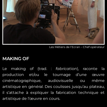
Les Métiers de l’Ecran – Chef opérateur
MAKING OF
Le making of (trad. :
fabrication
), raconte la
production et/ou le tournage d’une œuvre
cinématographique, audiovisuelle ou même
artistique en général. Des coulisses jusqu’au plateau,
il s’attache à expliquer la fabrication technique et
artistique de l’œuvre en cours.