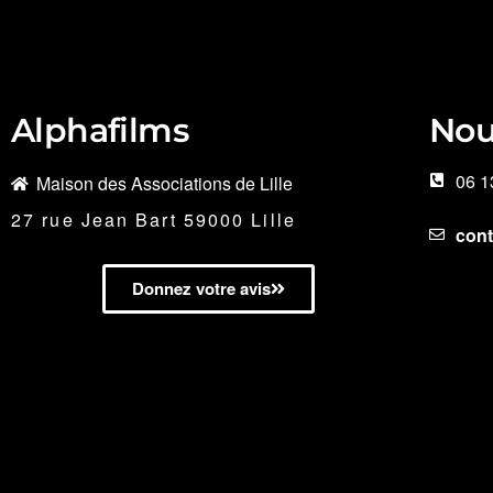
Alphafilms
Nou
06 1
Maison des Associations de Lille
27 rue Jean Bart 59000 Lille
con
Donnez votre avis