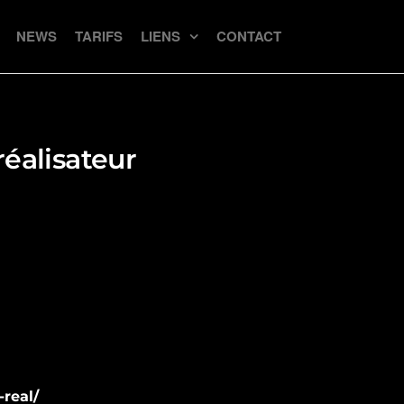
NEWS
TARIFS
LIENS
CONTACT
éalisateur
real/