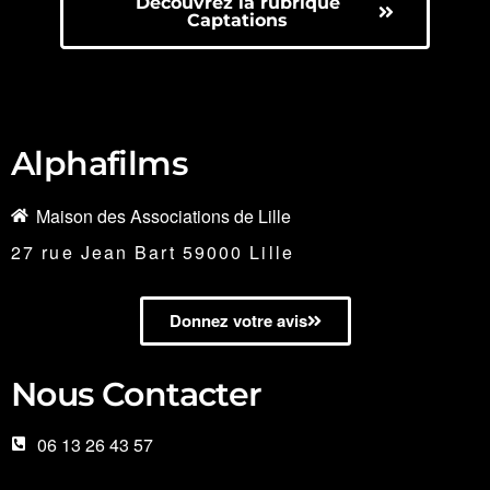
Découvrez la rubrique
Captations
Alphafilms
Maison des Associations de Lille
27 rue Jean Bart 59000 Lille
Donnez votre avis
Nous Contacter
06 13 26 43 57