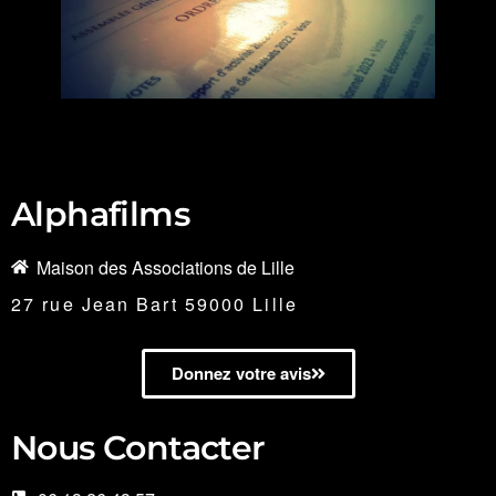
Alphafilms
Maison des Associations de Lille
27 rue Jean Bart 59000 Lille
Donnez votre avis
Nous Contacter