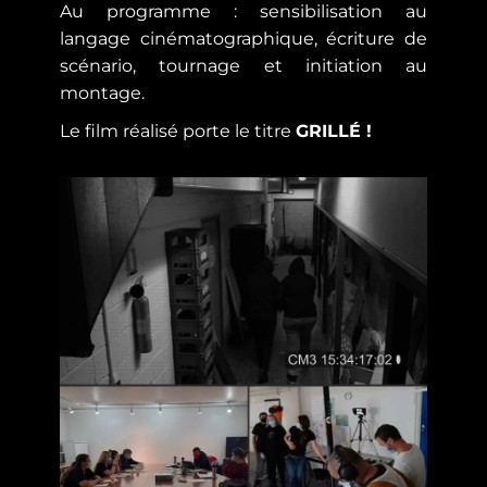
Au programme : sensibilisation au
langage cinématographique, écriture de
scénario, tournage et initiation au
montage.
Le film réalisé porte le titre
GRILLÉ !