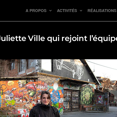
A PROPOS
ACTIVITÉS
RÉALISATIONS
liette Ville qui rejoint l’équi