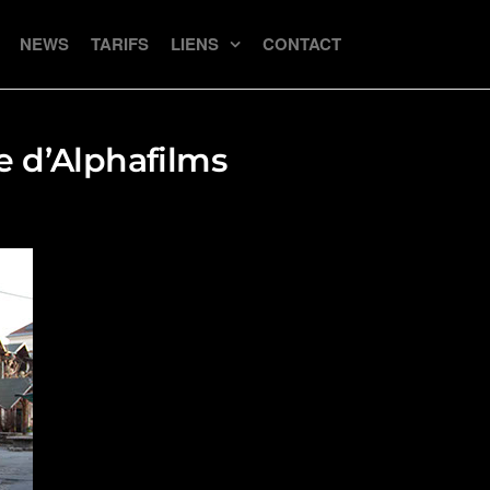
NEWS
TARIFS
LIENS
CONTACT
pe d’Alphafilms