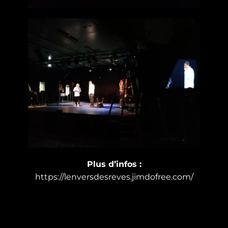
Plus d’infos :
https://lenversdesreves.jimdofree.com/