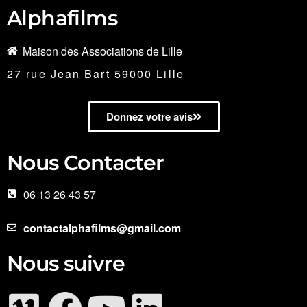
Alphafilms
Maison des Associations de Lille
27 rue Jean Bart 59000 Lille
Donnez votre avis
Nous Contacter
06 13 26 43 57
contactalphafilms@gmail.com
Nous suivre