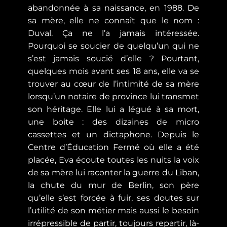
abandonnée à sa naissance, en 1988. De
sa mère, elle ne connaît que le nom :
Duval. Ça ne l’a jamais intéressée.
Pourquoi se soucier de quelqu’un qui ne
s’est jamais soucié d’elle ? Pourtant,
quelques mois avant ses 18 ans, elle va se
trouver au cœur de l’intimité de sa mère
lorsqu’un notaire de province lui transmet
son héritage. Elle lui a légué à sa mort,
une boite : des dizaines de micro
cassettes et un dictaphone. Depuis le
Centre d’Éducation Fermé où elle a été
placée, Eva écoute toutes les nuits la voix
de sa mère lui raconter la guerre du Liban,
la chute du mur de Berlin, son père
qu’elle s’est forcée à fuir, ses doutes sur
l’utilité de son métier mais aussi le besoin
irrépressible de partir, toujours repartir, là-