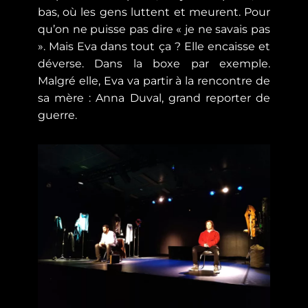
bas, où les gens luttent et meurent. Pour
qu’on ne puisse pas dire « je ne savais pas
». Mais Eva dans tout ça ? Elle encaisse et
déverse. Dans la boxe par exemple.
Malgré elle, Eva va partir à la rencontre de
sa mère : Anna Duval, grand reporter de
guerre.