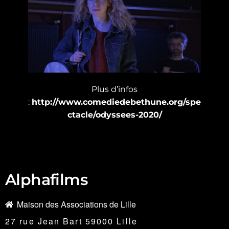
Plus d’infos
:
http://www.comediedebethune.org/spe
ctacle/odyssees-2020/
Alphafilms
Maison des Associations de Lille
27 rue Jean Bart 59000 Lille