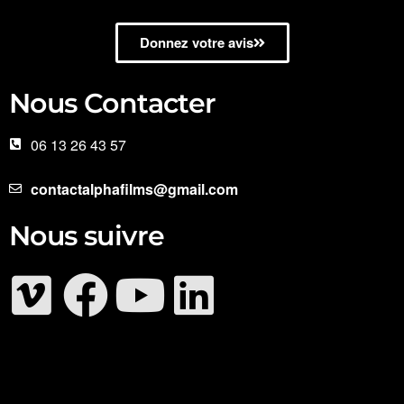
Donnez votre avis
Nous Contacter
06 13 26 43 57
contactalphafilms@gmail.com
Nous suivre