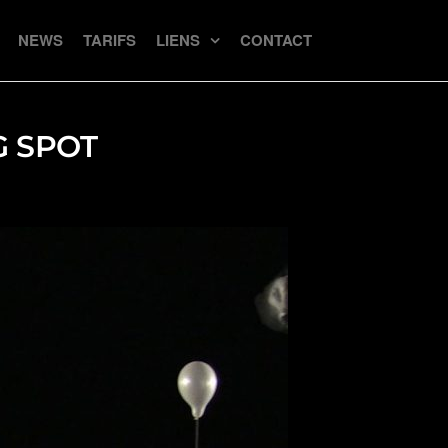
NEWS
TARIFS
LIENS
CONTACT
G SPOT