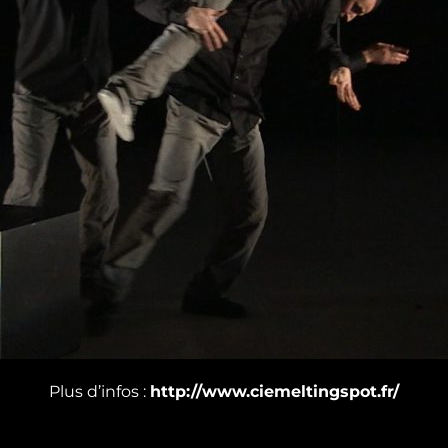
Plus d’infos :
http://www.ciemeltingspot.fr/