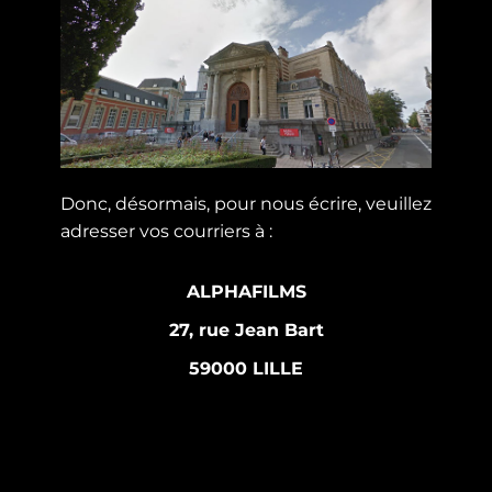
Donc, désormais, pour nous écrire, veuillez
adresser vos courriers à :
ALPHAFILMS
27, rue Jean Bart
59000 LILLE