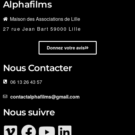
Alphafilms
Maison des Associations de Lille
27 rue Jean Bart 59000 Lille
Donnez votre avis
Nous Contacter
06 13 26 43 57
contactalphafilms@gmail.com
Nous suivre