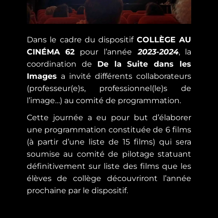
Dans le cadre du dispositif
COLLÈGE AU
CINÉMA 62
pour l’année
2023-2024
, la
coordination de
De la Suite dans les
Images
a invité différents collaborateurs
(professeur(e)s, professionnel(le)s de
l’image…) au comité de programmation.
Cette journée a eu pour but d’élaborer
une programmation constituée de 6 films
(à partir d’une liste de 15 films) qui sera
soumise au comité de pilotage statuant
définitivement sur liste des films que les
élèves de collège découvriront l’année
prochaine par le dispositif.