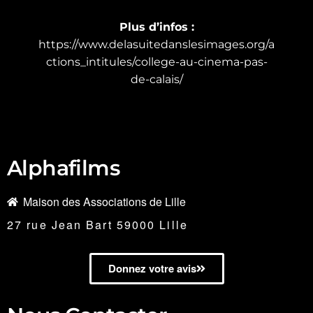
Plus d’infos :
https://www.delasuitedanslesimages.org/a
ctions_intitules/college-au-cinema-pas-
de-calais/
Alphafilms
Maison des Associations de Lille
27 rue Jean Bart 59000 Lille
Donnez votre avis