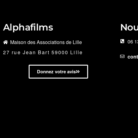
Alphafilms
Nou
06 1
Maison des Associations de Lille
27 rue Jean Bart 59000 Lille
con
Donnez votre avis