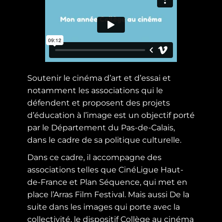
Soutenir le cinéma d’art et d’essai et
notamment les associations qui le
défendent et proposent des projets
d’éducation à l’image est un objectif porté
par le Département du Pas-de-Calais,
dans le cadre de sa politique culturelle.
Dans ce cadre, il accompagne des
associations telles que CinéLigue Haut-
de-France et Plan Séquence, qui met en
place l’Arras Film Festival. Mais aussi De la
suite dans les images qui porte avec la
collectivité, le dispositif Collège au cinéma