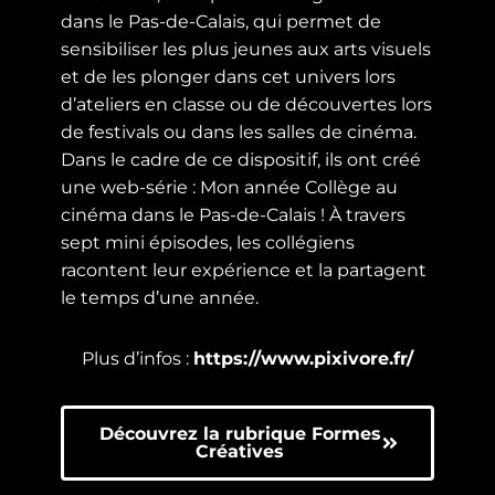
dans le Pas-de-Calais, qui permet de
sensibiliser les plus jeunes aux arts visuels
et de les plonger dans cet univers lors
d’ateliers en classe ou de découvertes lors
de festivals ou dans les salles de cinéma.
Dans le cadre de ce dispositif, ils ont créé
une web-série : Mon année Collège au
cinéma dans le Pas-de-Calais ! À travers
sept mini épisodes, les collégiens
racontent leur expérience et la partagent
le temps d’une année.
Plus d’infos :
https://www.pixivore.fr/
Découvrez la rubrique Formes
Créatives