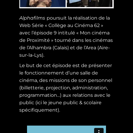
Alphafilms
poursuit la réalisation de la
Web Série « Collège au Cinéma 62 »
avec l’épisode 9 intitulé « Mon cinéma
de Proximité » tourné dans les cinémas
de l’Alhambra (Calais) et de l’Area (Aire-
sur-la-Lys).
Le but de cet épisode est de présenter
le fonctionnement d’une salle de
cinéma, des missions de son personnel
(billetterie, projection, administration,
programmation…) aux relations avec le
public (ici le jeune public & scolaire
spécifiquement).