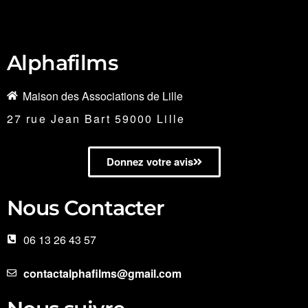
Alphafilms
Maison des Associations de Lille
27 rue Jean Bart 59000 Lille
Donnez votre avis
Nous Contacter
06 13 26 43 57
contactalphafilms@gmail.com