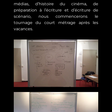
médias, d’histoire du cinéma, de
préparation à l’écriture et d’écriture de
scénario, nous commencerons le
tournage du court métrage après les
vacances.