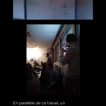
En parallèle de ce travail, un