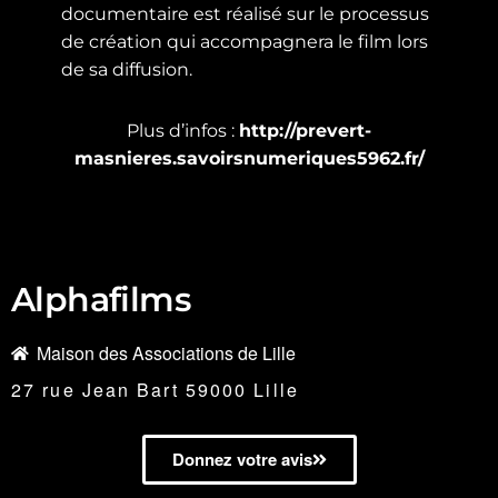
documentaire est réalisé sur le processus
de création qui accompagnera le film lors
de sa diffusion.
Plus d’infos :
http://prevert-
masnieres.savoirsnumeriques5962.fr/
Alphafilms
Maison des Associations de Lille
27 rue Jean Bart 59000 Lille
Donnez votre avis