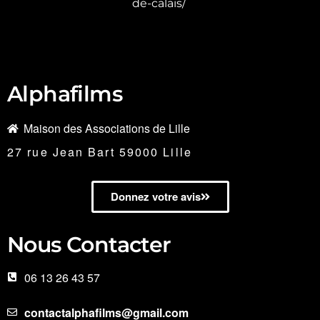
de-calais/
Alphafilms
Maison des Associations de Lille
27 rue Jean Bart 59000 Lille
Donnez votre avis
Nous Contacter
06 13 26 43 57
contactalphafilms@gmail.com