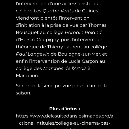
l’intervention d’une accessoiriste au
collège
Les Quatre Vents
de Guines.
Viendront bientôt l’intervention
d’initiation à la prise de vue par Thomas
Bousquet au collège
Romain
Roland
d’Hersin-Coupigny, puis l’intervention
théorique de Thierry Laurent au collège
Paul Langevin
de Boulogne-sur-Mer, et
enfin l’intervention de Lucie Garçon au
collège des
Marches de l’Artois
à
Marquion.
Sortie de la série prévue pour la fin de la
saison.
Plus d’infos
:
https://www.delasuitedanslesimages.org/a
ctions_intitules/college-au-cinema-pas-