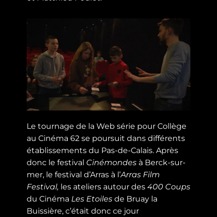
Le tournage de la Web série pour Collège
au Cinéma 62 se poursuit dans différents
établissements du Pas-de-Calais. Après
donc le festival
Cinémondes
à Berck-sur-
mer, le festival d’Arras à l’
Arras Film
Festival,
les ateliers autour des
400 Coups
du Cinéma
Les Etoiles
de Bruay la
Buissière, c’était donc ce jour