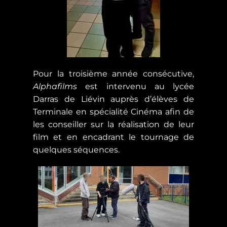
Pour la troisième année consécutive,
Alphafilms
est intervenu au lycée
Darras de Liévin auprès d’élèves de
Terminale en spécialité Cinéma afin de
les conseiller sur la réalisation de leur
film et en encadrant le tournage de
quelques séquences.