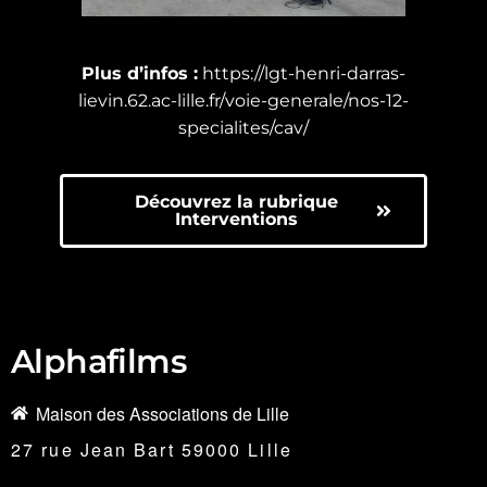
Plus d’infos :
https://lgt-henri-darras-
lievin.62.ac-lille.fr/voie-generale/nos-12-
specialites/cav/
Découvrez la rubrique
Interventions
Alphafilms
Maison des Associations de Lille
27 rue Jean Bart 59000 Lille