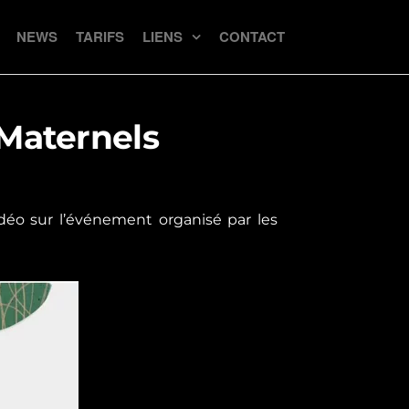
NEWS
TARIFS
LIENS
CONTACT
 Maternels
déo sur l’événement organisé par les