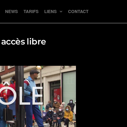
NEWS
TARIFS
LIENS
CONTACT
ccès libre