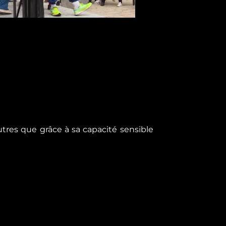
utres que grâce à sa capacité sensible