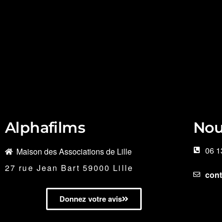
Alphafilms
Nou
06 1
Maison des Associations de Lille
27 rue Jean Bart 59000 Lille
con
Donnez votre avis