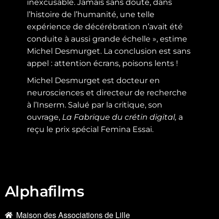
inexcusable. Jamais sans doute, dans
l’histoire de l’humanité, une telle
expérience de décérébration n’avait été
conduite à aussi grande échelle », estime
Michel Desmurget. La conclusion est sans
appel : attention écrans, poisons lents !
Michel Desmurget est docteur en
neurosciences et directeur de recherche
à l’Inserm. Salué par la critique, son
ouvrage,
La Fabrique du crétin digital,
a
reçu le prix spécial Femina Essai.
Alphafilms
Maison des Associations de Lille