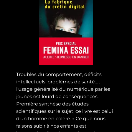
Troubles du comportement, déficits
intellectuels, problèmes de santé… :
l’usage généralisé du numérique par les
jeunes est lourd de conséquences.
Première synthèse des études
scientifiques sur le sujet, ce livre est celui
d’un homme en colère. « Ce que nous
faisons subir à nos enfants est