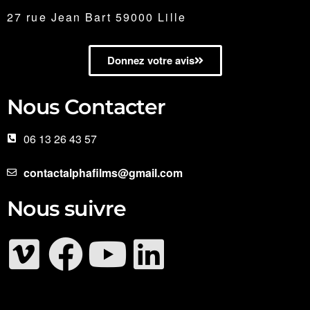
27 rue Jean Bart 59000 Lille
Donnez votre avis
Nous Contacter
06 13 26 43 57
contactalphafilms@gmail.com
Nous suivre