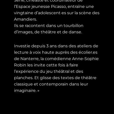
Sene, cinéaste et coordinateur de
l’Espace jeunesse Picasso, entraîne une
vingtaine d’adolescent·es sur la scène des
Amandiers.
Ils se racontent dans un tourbillon
d’images, de théâtre et de danse.
Investie depuis 3 ans dans des ateliers de
lecture à voix haute auprès des écolier.es
de Nanterre, la comédienne Anne-Sophie
Robin les invite cette fois à faire
l’expérience du jeu théâtral et des
planches. Et glisse des textes de théâtre
classique et contemporain dans leur
imaginaire. »