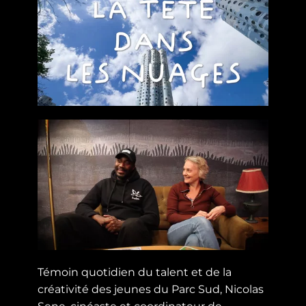
Témoin quotidien du talent et de la
créativité des jeunes du Parc Sud, Nicolas