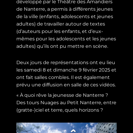
développé par le Théâtre des Amandiers
de Nanterre, a permis à différents jeunes
de la ville (enfants, adolescents et jeunes
adultes) de travailler autour de textes
(d’auteurs pour les enfants, et d’eux-
mêmes pour les adolescents et les jeunes
adultes) qu’ils ont pu mettre en scène.
Deux jours de représentations ont eu lieu
les samedi 8 et dimanche 9 février 2025 et
ont fait salles combles. Il est également
prévu une diffusion en salle de ces vidéos.
« À quoi rêve la jeunesse de Nanterre ?
Des tours Nuages au Petit Nanterre, entre
(gratte-)ciel et terre, quels horizons ?