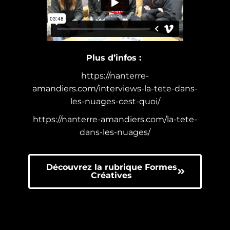
Plus d’infos :
https://nanterre-
amandiers.com/interviews-la-tete-dans-
les-nuages-cest-quoi/
https://nanterre-amandiers.com/la-tete-
dans-les-nuages/
Découvrez la rubrique Formes
Créatives