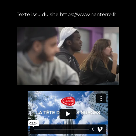
Texte issu du site
https://www.nanterre.fr