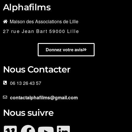
Alphafilms
Maison des Associations de Lille
27 rue Jean Bart 59000 Lille
Donnez votre avis
Nous Contacter
06 13 26 43 57
contactalphafilms@gmail.com
Nous suivre