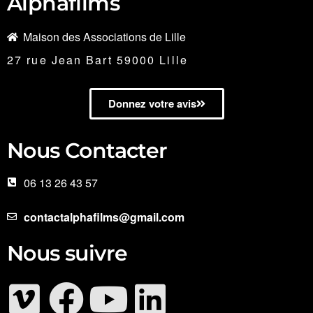
Alphafilms
Maison des Associations de Lille
27 rue Jean Bart 59000 Lille
Donnez votre avis
Nous Contacter
06 13 26 43 57
contactalphafilms@gmail.com
Nous suivre