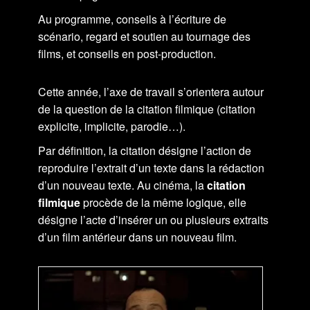
Au programme, conseils à l’écriture de
scénario, regard et soutien au tournage des
films, et conseils en post-production.
Cette année, l’axe de travail s’orientera autour
de la question de la citation filmique (citation
explicite, implicite, parodie…).
Par définition, la citation désigne l’action de
reproduire l’extrait d’un texte dans la rédaction
d’un nouveau texte. Au cinéma, la
citation
filmique
procède de la même logique, elle
désigne l’acte d’insérer un ou plusieurs extraits
d’un film antérieur dans un nouveau film.