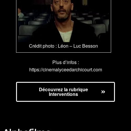
Crédit photo : Léon – Luc Besson
Plus d’infos
:
https://cinemalyceedarchicourt.com
Découvrez la rubrique
Interventions