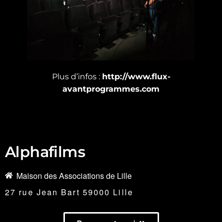
Plus d’infos :
http://www.flux-
avantprogrammes.com
Alphafilms
Maison des Associations de Lille
27 rue Jean Bart 59000 Lille