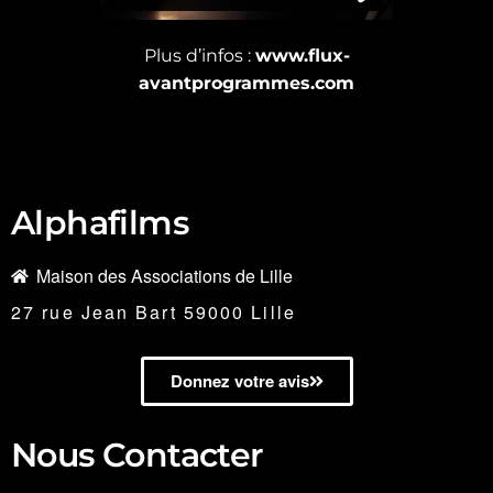
Plus d’infos :
www.flux-
avantprogrammes.com
Alphafilms
Maison des Associations de Lille
27 rue Jean Bart 59000 Lille
Donnez votre avis
Nous Contacter