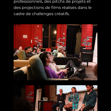
professionnels, des pitchs de projets et
des projections de films réalisés dans le
cadre de challenges créatifs.