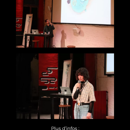
Plus d’infos :