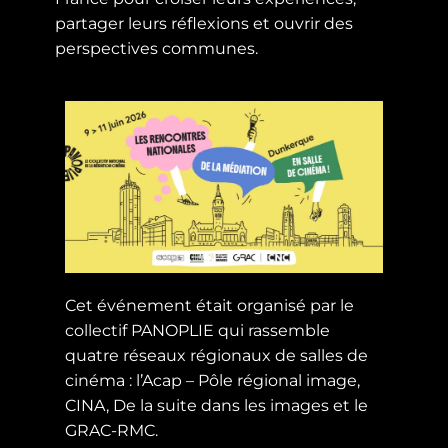
partager leurs réflexions et ouvrir des
perspectives communes.
Cet événement était organisé par le
collectif PANOPLIE qui rassemble
quatre réseaux régionaux de salles de
cinéma : l’Acap – Pôle régional image,
CINA, De la suite dans les images et le
GRAC-RMC.