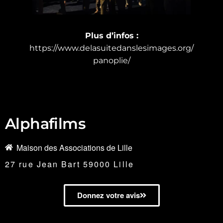
Plus d’infos :
https://www.delasuitedanslesimages.org/
panoplie/
Alphafilms
Maison des Associations de Lille
27 rue Jean Bart 59000 Lille
Donnez votre avis