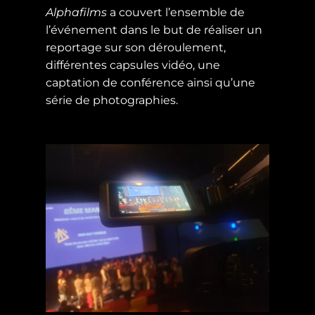
Alphafilms
a couvert l’ensemble de
l’événement dans le but de réaliser un
reportage sur son déroulement,
différentes capsules vidéo, une
captation de conférence ainsi qu’une
série de photographies.