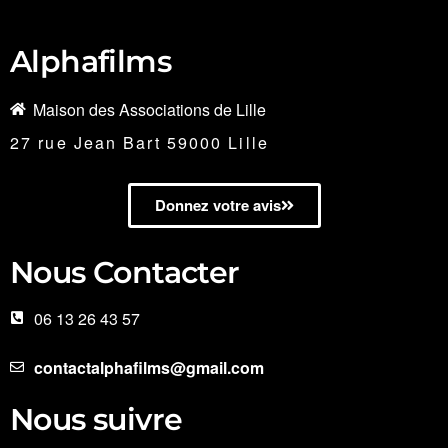
Alphafilms
Maison des Associations de Lille
27 rue Jean Bart 59000 Lille
Donnez votre avis
Nous Contacter
06 13 26 43 57
contactalphafilms@gmail.com
Nous suivre