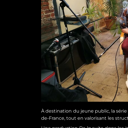
À destination du jeune public, la série
de-France, tout en valorisant les str