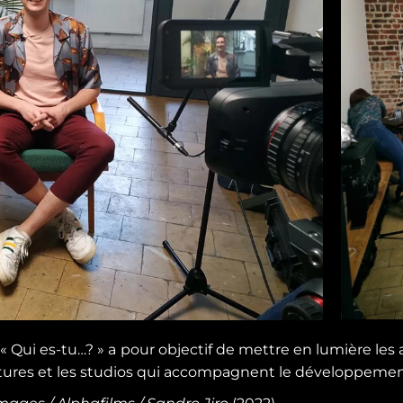
 « Qui es-tu…? » a pour objectif de mettre en lumière les
uctures et les studios qui accompagnent le développement