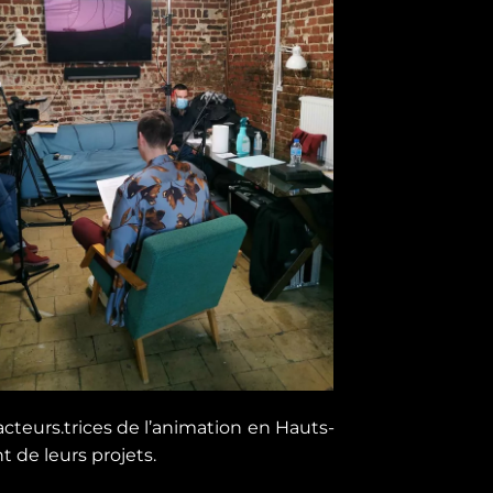
 acteurs.trices de l’animation en Hauts-
 de leurs projets.