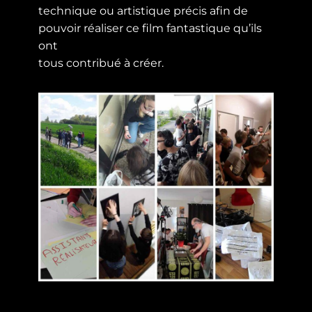
technique ou artistique précis afin de
pouvoir réaliser ce film fantastique qu’ils
ont
tous contribué à créer.