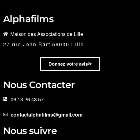
Alphafilms
Maison des Associations de Lille
27 rue Jean Bart 59000 Lille
Donnez votre avis
Nous Contacter
06 13 26 43 57
contactalphafilms@gmail.com
Nous suivre