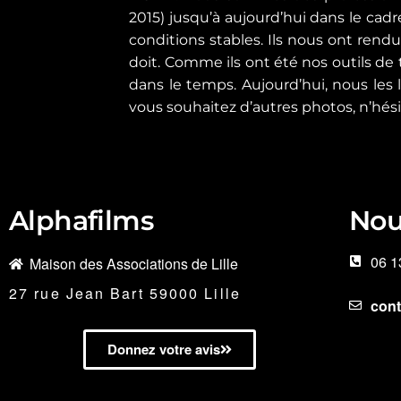
2015) jusqu’à aujourd’hui dans le cadr
conditions stables. Ils nous ont rend
doit. Comme ils ont été nos outils de 
dans le temps. Aujourd’hui, nous les 
vous souhaitez d’autres photos, n’hés
Alphafilms
Nou
06 1
Maison des Associations de Lille
27 rue Jean Bart 59000 Lille
con
Donnez votre avis