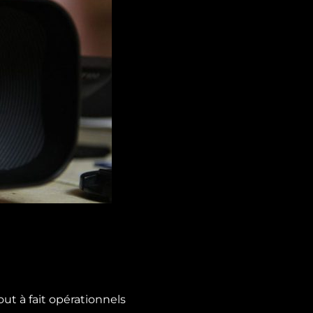
out à fait opérationnels