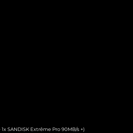
+ 1x SANDISK Extrême Pro 90MB/s +)