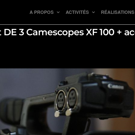
A PROPOS
ACTIVITÉS
RÉALISATIONS
t DE 3 Camescopes XF 100 + ac