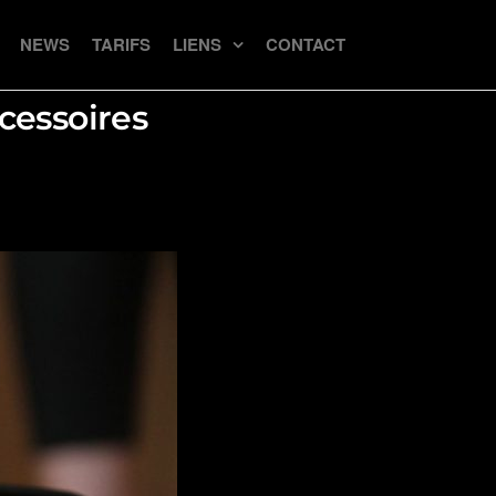
NEWS
TARIFS
LIENS
CONTACT
cessoires