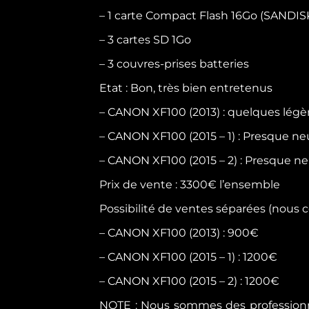
– 1 carte Compact Flash 16Go (SANDIS
– 3 cartes SD 1Go
– 3 couvres-prises batteries
Etat : Bon, très bien entretenus
– CANON XF100 (2013) : quelques légèr
– CANON XF100 (2015 – 1) : Presque ne
– CANON XF100 (2015 – 2) : Presque ne
Prix de vente : 3300€ l’ensemble
Possibilité de ventes séparées (nous co
– CANON XF100 (2013) : 900€
– CANON XF100 (2015 – 1) : 1200€
– CANON XF100 (2015 – 2) : 1200€
NOTE :
Nous sommes des professionn